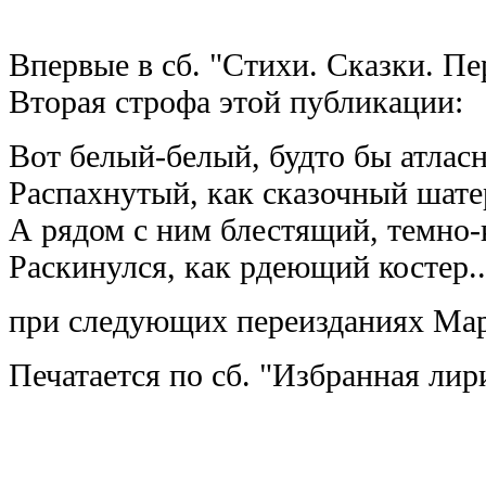
Впервые в сб. "Стихи. Сказки. Пер
Вторая строфа этой публикации:
Вот белый-белый, будто бы атлас
Распахнутый, как сказочный шате
А рядом с ним блестящий, темно-
Раскинулся, как рдеющий костер...
при следующих переизданиях Мар
Печатается по сб. "Избранная лири