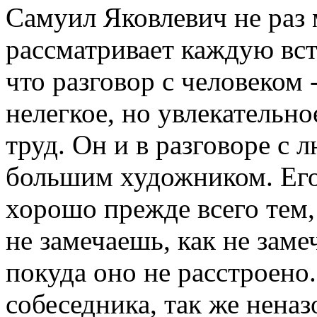
Самуил Яковлевич не раз 
рассматривает каждую вст
что разговор с человеком -
нелегкое, но увлекательно
труд. Он и в разговоре с
большим художником. Его
хорошо прежде всего тем, 
не замечаешь, как не заме
покуда оно не расстроено.
собеседника, так же нена