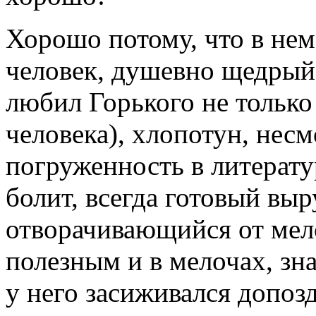
Хорошо потому, что в нем
человек, душевно щедрый
любил Горького не только 
человека), хлопотун, нес
погруженность в литерату
болит, всегда готовый выр
отворачивающийся от мел
полезным и в мелочах, зн
у него засиживался допоз