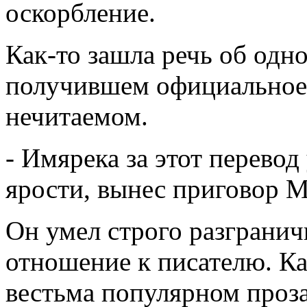
оскорбление.
Как-то зашла речь об одно
получившем официальное 
нечитаемом.
- Имярека за этот перевод 
ярости, вынес приговор 
Он умел строго разгранич
отношение к писателю. Ка
вестьма популярном проза