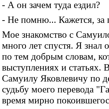
- А он зачем туда ездил?
- Не помню... Кажется, за
Мое знакомство с Самуил
много лет спустя. Я знал 
по тем добрым словам, ко
выступлениях и статьях. 
Самуилу Яковлевичу по де
судьбу моего перевода "Г
время мирно покоившегося