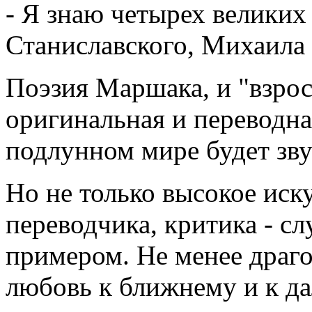
- Я знаю четырех великих
Станиславского, Михаила 
Поэзия Маршака, и "взросл
оригинальная и переводная
подлунном мире будет зву
Но не только высокое иск
переводчика, критика - с
примером. Не менее драго
любовь к ближнему и к да