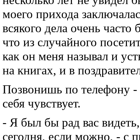
моего прихода заключалась
всякого дела очень часто
что из случайного посетит
как он меня называл и уст
на книгах, и в поздравит
Позвонишь по телефону - 
себя чувствует.
- Я был бы рад вас видеть
сегодня, если можно, - с