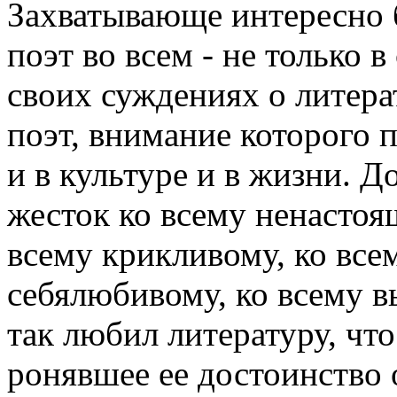
Захватывающе интересно б
поэт во всем - не только в
своих суждениях о литера
поэт, внимание которого 
и в культуре и в жизни. 
жесток ко всему ненастоя
всему крикливому, ко все
себялюбивому, ко всему в
так любил литературу, что
ронявшее ее достоинство 