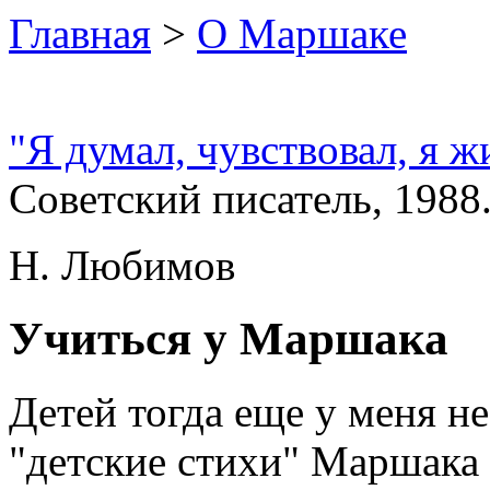
Главная
>
О Маршаке
"Я думал, чувствовал, я ж
Советский писатель, 1988.
Н. Любимов
Учиться у Маршака
Детей тогда еще у меня н
"детские стихи" Маршака 