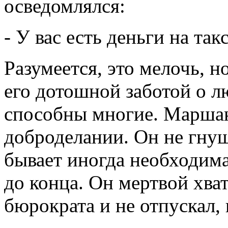
осведомлялся:
- У вас есть деньги на так
Разумеется, это мелочь, н
его дотошной заботой о 
способны многие. Маршак
доброделании. Он не гнуш
бывает иногда необходима
до конца. Он мертвой хва
бюрократа и не отпускал, 