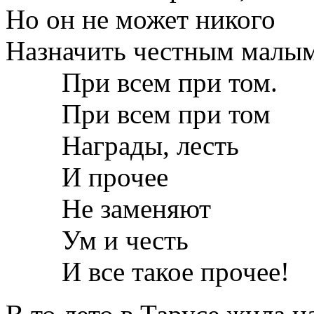
Но он не может никого
Назначить честным малым
При всем при том.
При всем при том
Награды, лесть
И прочее
Не заменяют
Ум и честь
И все такое прочее!