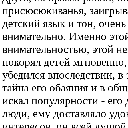
присюсюкиванья, заигрыв
детский язык и тон, очень
внимательно. Именно это
внимательностью, этой н
покорял детей мгновенно, 
убедился впоследствии, в
тайна его обаяния и в об
искал популярности - его 
люди, ему доставляло удо
интересов, он всей душой