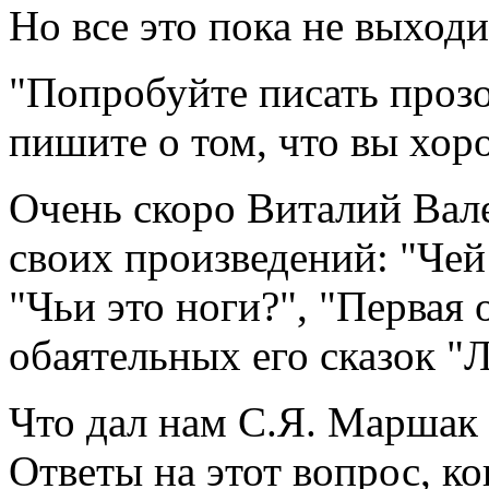
Но все это пока не выходи
"Попробуйте писать прозой
пишите о том, что вы хор
Очень скоро Виталий Вал
своих произведений: "Чей
"Чьи это ноги?", "Первая 
обаятельных его сказок "
Что дал нам С.Я. Маршак 
Ответы на этот вопрос, к