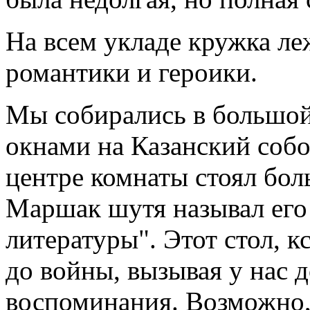
На всем укладе кружка ле
романтики и героики.
Мы собирались в большой
окнами на Казанский соб
центре комнаты стоял бол
Маршак шутя называл его
литературы". Этот стол, к
до войны, вызывая у нас 
воспоминания. Возможно,