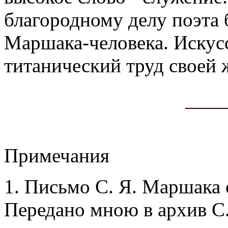
благородному делу поэта 
Маршака-человека. Искусс
титанический труд своей 
Примечания
1.
Письмо С. Я. Маршака о
Передано мною в архив С