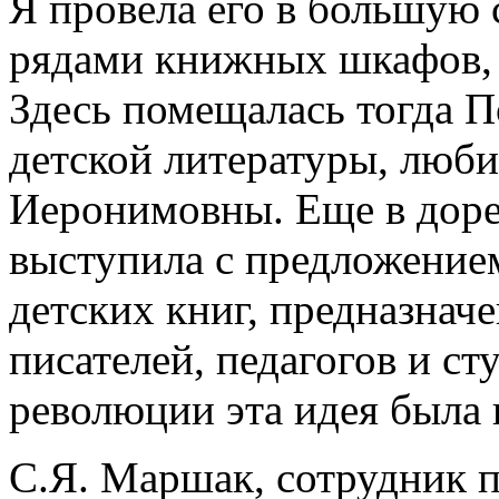
Я провела его в большую 
рядами книжных шкафов, 
Здесь помещалась тогда П
детской литературы, люб
Иеронимовны. Еще в дор
выступила с предложение
детских книг, предназнач
писателей, педагогов и ст
революции эта идея была 
С.Я. Маршак, сотрудник 