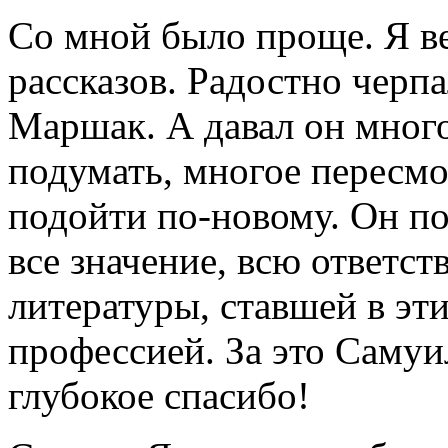
Со мной было проще. Я ве
рассказов. Радостно черпал
Маршак. А давал он много
подумать, многое пересмо
подойти по-новому. Он по
все значение, всю ответст
литературы, ставшей в эт
профессией. За это Самуи
глубокое спасибо!