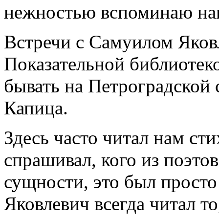
нежностью вспоминаю наш
Встречи с Самуилом Яков
Показательной библиотек
бывать на Петроградской
Капица.
Здесь часто читал нам с
спрашивал, кого из поэто
сущности, это был просто
Яковлевич всегда читал то