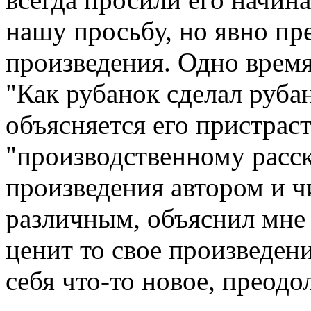
нашу просьбу, но явно пр
произведения. Одно время
"Как рубанок сделал руба
объясняется его пристраст
"производственному расск
произведения автором и ч
различным, объяснил мне
ценит то свое произведен
себя что-то новое, преодо