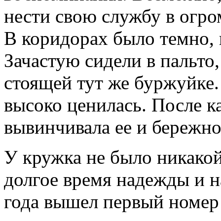
нести свою службу в огро
В коридорах было темно, 
Зачастую сидели в пальто
стоящей тут же буржуйке.
высоко ценилась. После к
вывинчивала ее и бережно 
У кружка не было никакой
долгое время надежды и н
года вышел первый номер 