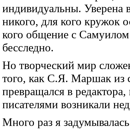
индивидуальны. Уверена в
никого, для кого кружок 
кого общение с Самуило
бесследно.
Но творческий мир сложе
того, как С.Я. Маршак из
превращался в редактора
писателями возникали нед
Много раз я задумывалась