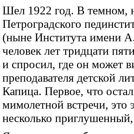
Шел 1922 год. В темном,
Петроградского пединсти
(ныне Института имени А.
человек лет тридцати пят
и спросил, где он может в
преподавателя детской л
Капица. Первое, что остал
мимолетной встречи, это 
несколько приглушенный,