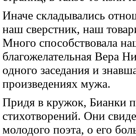
Иначе складывались отнош
наш сверстник, наш товар
Много способствовала н
благожелательная Вера Ни
одного заседания и знавш
произведениях мужа.
Придя в кружок, Бианки п
стихотворений. Они свиде
молодого поэта, о его бо