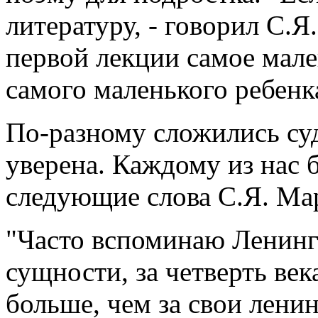
литературу, - говорил С.Я
первой лекции самое мале
самого маленького ребенк
По-разному сложились су
уверена. Каждому из нас 
следующие слова С.Я. Мар
"Часто вспоминаю Ленинг
сущности, за четверть век
больше, чем за свои ленин