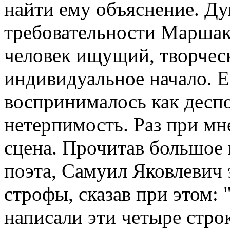
найти ему объяснение. Ду
требовательности Маршак
человек ищущий, творчес
индивидуальное начало. Е
воспринималось как деспо
нетерпимость. Раз при мн
сцена. Прочитав большое
поэта, Самуил Яковлевич 
строфы, сказав при этом: 
написали эти четыре стро