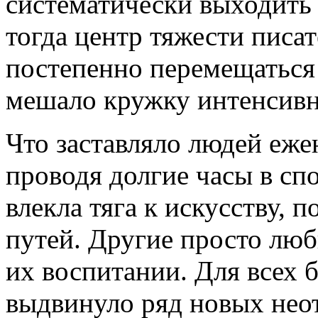
систематически выходить
тогда центр тяжести писа
постепенно перемещаться 
мешало кружку интенсивн
Что заставляло людей еже
проводя долгие часы в сп
влекла тяга к искусству,
путей. Другие просто люб
их воспитании. Для всех 
выдвинуло ряд новых нео