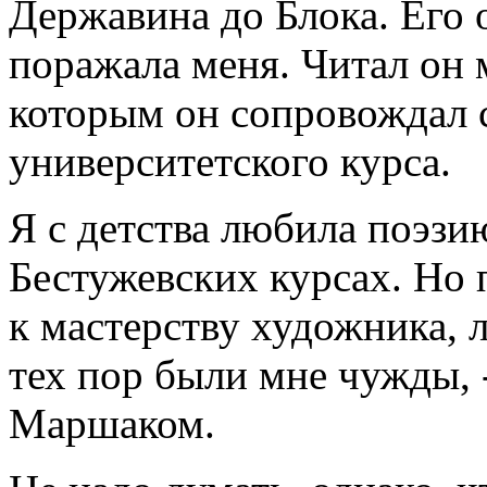
Державина до Блока. Его 
поражала меня. Читал он 
которым он сопровождал с
университетского курса.
Я с детства любила поэзи
Бестужевских курсах. Но 
к мастерству художника, 
тех пор были мне чужды, -
Маршаком.