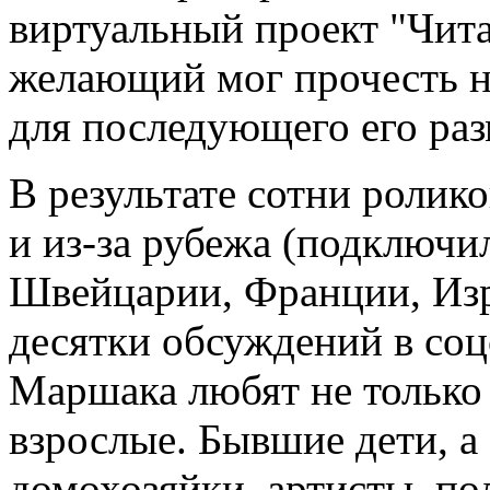
виртуальный проект "Чит
желающий мог прочесть н
для последующего его раз
В результате сотни ролик
и из-за рубежа (подключи
Швейцарии, Франции, Изр
десятки обсуждений в соц
Маршака любят не только 
взрослые. Бывшие дети, а 
домохозяйки, артисты, по