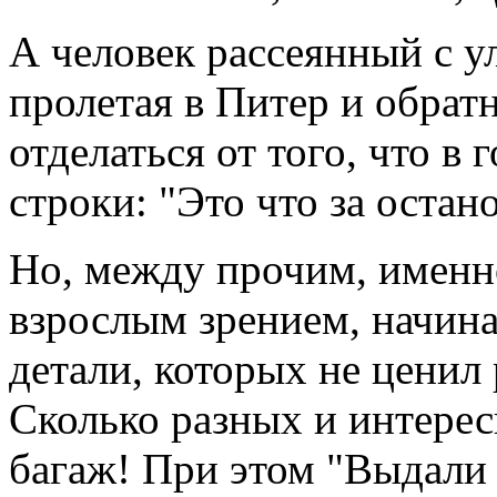
А человек рассеянный с у
пролетая в Питер и обратн
отделаться от того, что в 
строки: "Это что за остан
Но, между прочим, именн
взрослым зрением, начин
детали, которых не ценил 
Сколько разных и интерес
багаж! При этом "Выдали