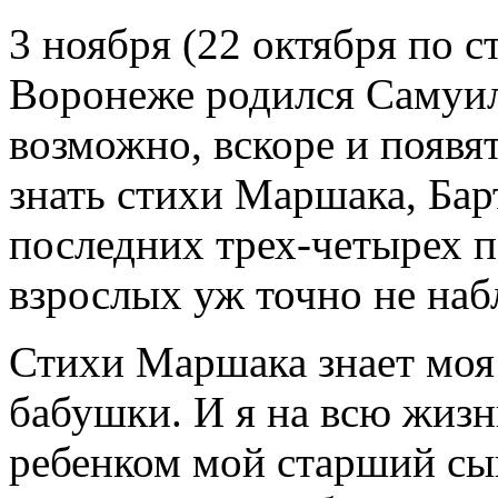
3 ноября (22 октября по с
Воронеже родился Самуил
возможно, вскоре и появят
знать стихи Маршака, Бар
последних трех-четырех п
взрослых уж точно не наб
Стихи Маршака знает моя
бабушки. И я на всю жизн
ребенком мой старший сын