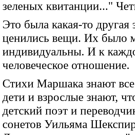
зеленых квитанции..." Че
Это была какая-то другая 
ценились вещи. Их было м
индивидуальны. И к кажд
человеческое отношение.
Стихи Маршака знают все 
дети и взрослые знают, чт
детский поэт и переводчи
сонетов Уильяма Шекспира