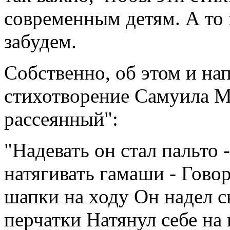
современным детям. А то 
забудем.
Собственно, об этом и на
стихотворение Самуила М
рассеянный":
"Надевать он стал пальто -
натягивать гамаши - Говор
шапки на ходу Он надел с
перчатки Натянул себе на 