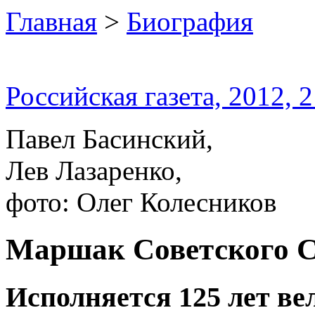
Главная
>
Биография
Российская газета, 2012, 
Павел Басинский,
Лев Лазаренко,
фото: Олег Колесников
Маршак Советского 
Исполняется 125 лет ве