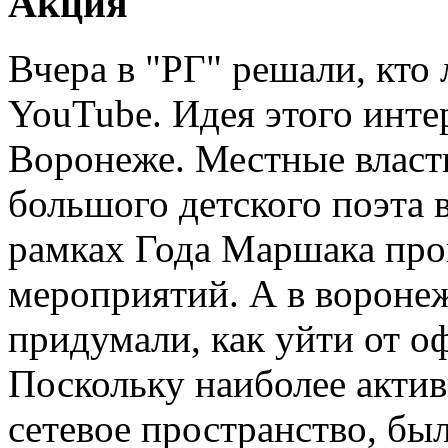
Акция
Вчера в "РГ" решали, кто
YouTube. Идея этого инте
Воронеже. Местные власт
большого детского поэта 
рамках Года Маршака про
мероприятий. А в вороне
придумали, как уйти от оф
Поскольку наиболее актив
сетевое пространство, бы