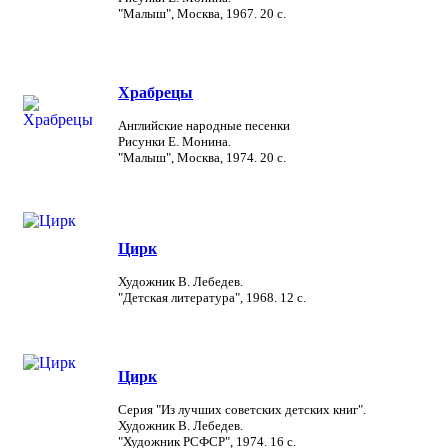
"Малыш", Москва, 1967. 20 с.
Храбрецы
Английские народные песенки
Рисунки Е. Монина.
"Малыш", Москва, 1974. 20 с.
Цирк
Художник В. Лебедев.
"Детская литература", 1968. 12 с.
Цирк
Серия "Из лучших советских детских книг".
Художник В. Лебедев.
"Художник РСФСР", 1974. 16 с.