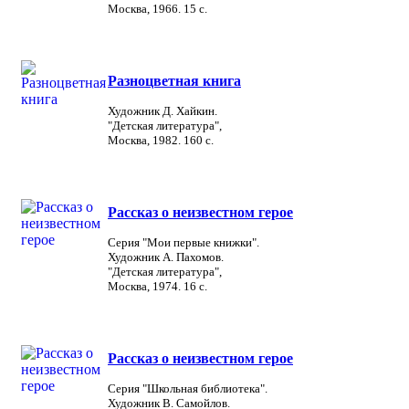
Москва, 1966. 15 с.
Разноцветная книга
Художник Д. Хайкин.
"Детская литература",
Москва, 1982. 160 с.
Рассказ о неизвестном герое
Серия "Мои первые книжки".
Художник А. Пахомов.
"Детская литература",
Москва, 1974. 16 с.
Рассказ о неизвестном герое
Серия "Школьная библиотека".
Художник В. Самойлов.