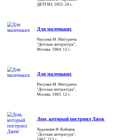
ДЕТГИЗ, 1953. 24 с.
Для маленьких
Рисунки М. Митурича.
"Детская литература",
Москва. 1964. 12 с.
Для маленьких
Рисунки М. Митурича.
"Детская литература",
Москва. 1965. 12 с.
Дом, который построил Джек
Художник И. Кабаков.
"Детская литература",
1967. 215 с.