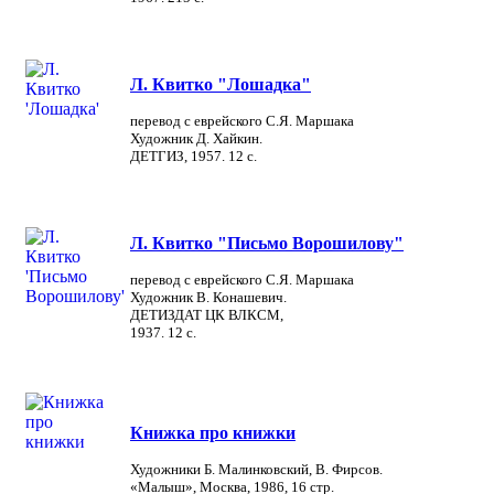
Л. Квитко "Лошадка"
перевод с еврейского С.Я. Маршака
Художник Д. Хайкин.
ДЕТГИЗ, 1957. 12 с.
Л. Квитко "Письмо Ворошилову"
перевод с еврейского С.Я. Маршака
Художник В. Конашевич.
ДЕТИЗДАТ ЦК ВЛКСМ,
1937. 12 с.
Книжка про книжки
Художники Б. Малинковский, В. Фирсов.
«Малыш», Москва, 1986, 16 стр.