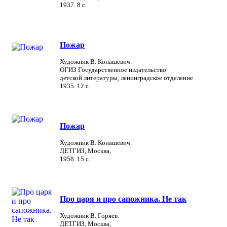
1937. 8 с.
Пожар
Художник В. Конашевич.
ОГИЗ Государственное издательство
детской литературы, ленинградское отделение
1935. 12 с.
Пожар
Художник В. Конашевич.
ДЕТГИЗ, Москва,
1958. 15 с.
Про царя и про сапожника. Не так
Художник В. Горяев.
ДЕТГИЗ, Москва,