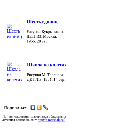
Шесть единиц
Рисунки Кукрыниксы.
ДЕТГИЗ, Москва,
1955. 28 стр.
Школа на колесах
Рисунки М. Таранова.
ДЕТГИЗ, 1951. 14 стр.
Поделиться
При использовании материалов обязательна
активная ссылка на сайт
http://s-marshak.ru/