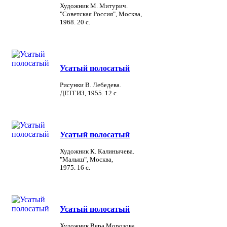
Художник М. Митурич.
"Советская Россия", Москва,
1968. 20 с.
Усатый полосатый
Рисунки В. Лебедева.
ДЕТГИЗ, 1955. 12 с.
Усатый полосатый
Художник К. Калинычева.
"Малыш", Москва,
1975. 16 с.
Усатый полосатый
Художник Вера Морозова.