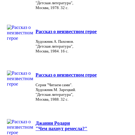
"Детская литература",
Москва, 1978. 32 с.
Рассказ о неизвестном герое
Художник А. Пахомов.
"Детская литература",
Москва, 1984. 16 с.
Рассказ о неизвестном герое
Серия "Читаем сами".
Художник М. Зарецкий.
"Детская литература",
Москва, 1988. 32 с.
Джанни Родари
"Чем пахнут ремесла?"