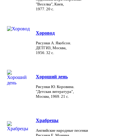
"Веселка", Киев,
1977. 20 с.
Хоровод
Рисунки А. Якобсон.
ДЕТГИЗ, Москва,
1956. 32 с.
Хороший день
Рисунки Ю. Коровина.
"Детская литература",
Москва, 1969. 21 с.
Храбрецы
Английские народные песенки
Рисунки Е. Монина.