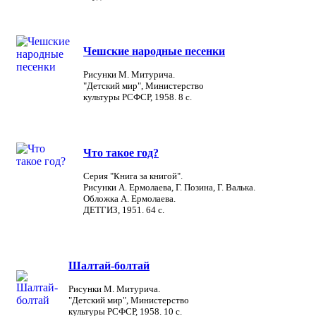
Чешские народные песенки
Рисунки М. Митурича.
"Детский мир", Министерство
культуры РСФСР, 1958. 8 с.
Что такое год?
Серия "Книга за книгой".
Рисунки А. Ермолаева, Г. Позина, Г. Валька.
Обложка А. Ермолаева.
ДЕТГИЗ, 1951. 64 с.
Шалтай-болтай
Рисунки М. Митурича.
"Детский мир", Министерство
культуры РСФСР, 1958. 10 с.