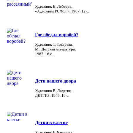
Художник В. Лебедев.
«Художник РСФСР», 1967. 12 с.
Где обедал воробей?
Художник Т. Токарева.
М.: Детская литература,
1987. 16 с.
Дети нашего двора
Художник В. Ладягин.
ДЕТГИЗ, 1949. 19 с.
Детки в клетке
Художник Е. Чарушин.