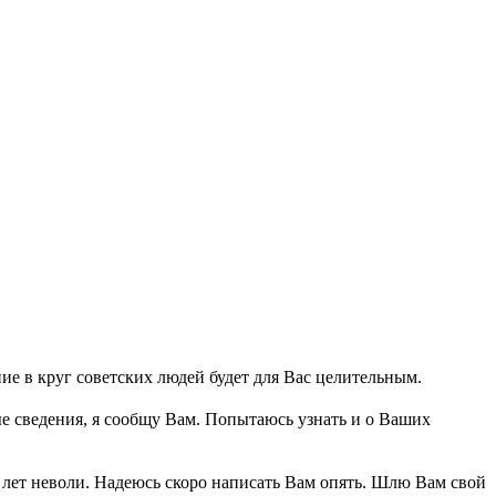
ние в круг советских людей будет для Вас целительным.
ые сведения, я сообщу Вам. Попытаюсь узнать и о Ваших
ых лет неволи. Надеюсь скоро написать Вам опять. Шлю Вам свой