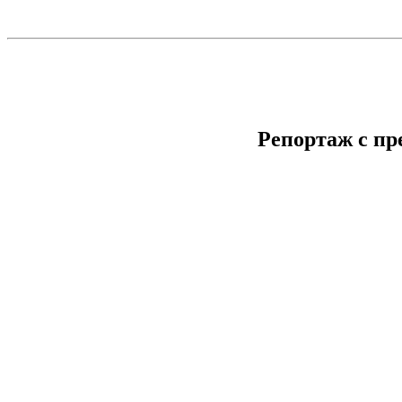
Репортаж с п