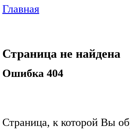
Главная
Страница не найдена
Ошибка 404
Страница, к которой Вы об