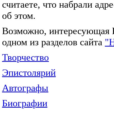
считаете, что набрали адр
об этом.
Возможно, интересующая 
одном из разделов сайта
"
Творчество
Эпистолярий
Автографы
Биографии