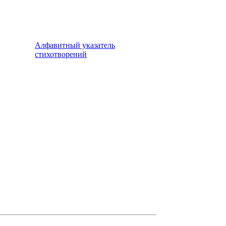
Алфавитный указатель
стихотворений