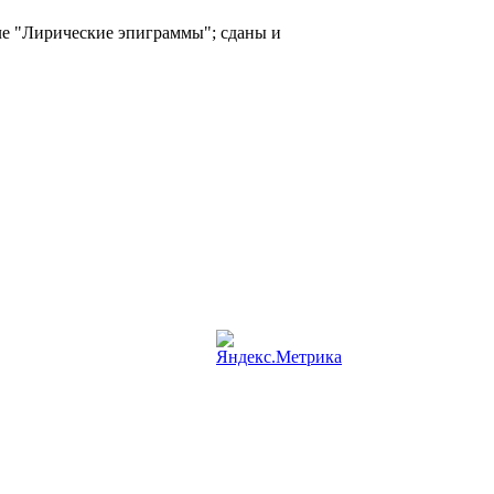
ле "Лирические эпиграммы"; сданы и