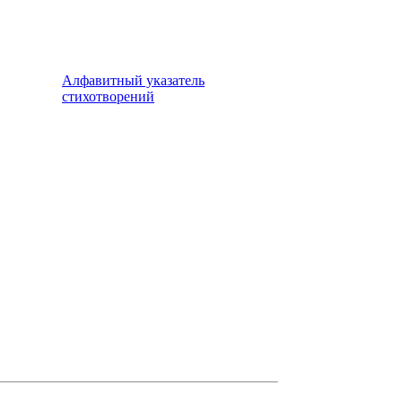
Алфавитный указатель
стихотворений