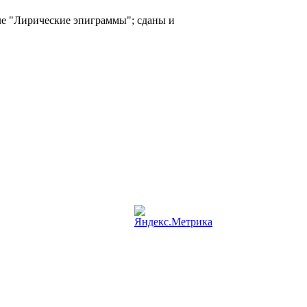
ле "Лирические эпиграммы"; сданы и