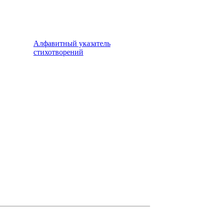
Алфавитный указатель
стихотворений