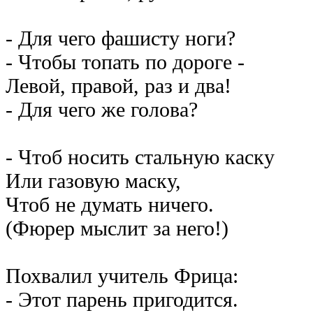
- Для чего фашисту ноги?
- Чтобы топать по дороге -
Левой, правой, раз и два!
- Для чего же голова?
- Чтоб носить стальную каску
Или газовую маску,
Чтоб не думать ничего.
(Фюрер мыслит за него!)
Похвалил учитель Фрица:
- Этот парень пригодится.