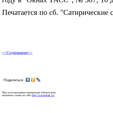
Печатается по сб. "Сатирические с
<<
Содержание
>>
Поделиться
При использовании материалов обязательна
активная ссылка на сайт
http://s-marshak.ru/