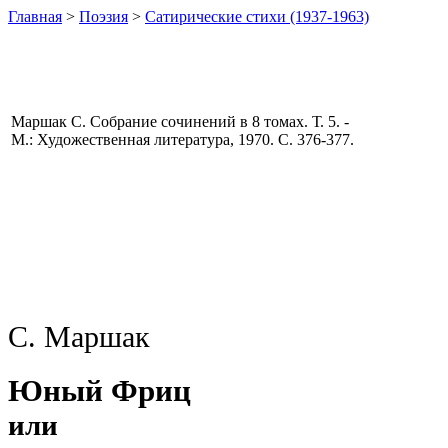
Главная
>
Поэзия
>
Сатирические стихи (1937-1963)
Маршак С. Собрание сочинений в 8 томах. Т. 5. -
М.: Художественная литература, 1970. С. 376-377.
С. Маршак
Юный Фриц
или