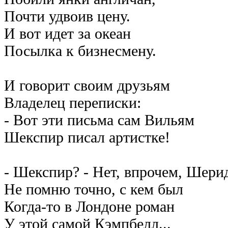
Почти удвоив цену.
И вот идет за океан
Посылка к бизнесмену.
И говорит своим друзьям
Владелец переписки:
- Вот эти письма сам Вильям
Шекспир писал артистке!
- Шекспир? - Нет, впрочем, Шерид
Не помню точно, с кем был
Когда-то в Лондоне роман
У этой самой Кэмпбелл...