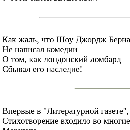
Как жаль, что Шоу Джордж Берн
Не написал комедии
О том, как лондонский ломбард
Сбывал его наследие!
Впервые в "Литературной газете",
Стихотворение входило во многие