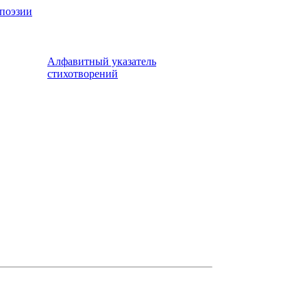
 поэзии
Алфавитный указатель
стихотворений