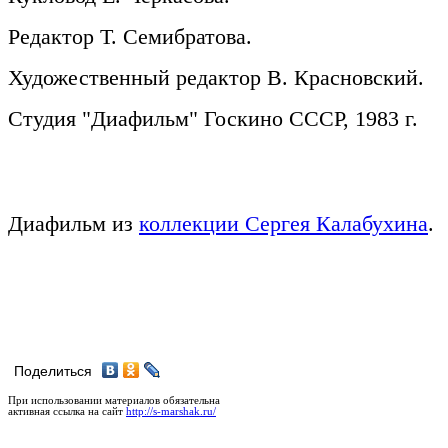
Редактор Т. Семибратова.
Художественный редактор В. Красновский.
Студия "Диафильм" Госкино СССР, 1983 г.
Диафильм из
коллекции Сергея Калабухина
.
Поделиться
При использовании материалов обязательна
активная ссылка на сайт
http://s-marshak.ru/